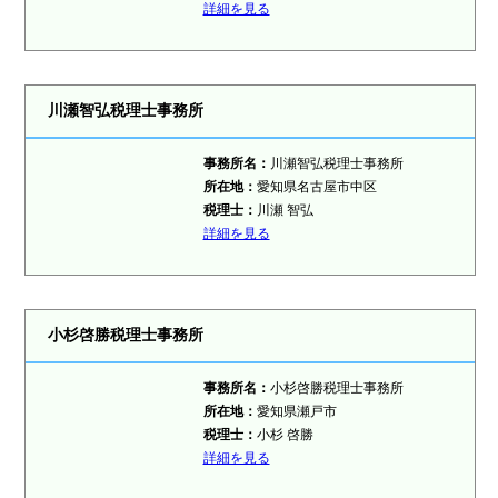
詳細を見る
川瀬智弘税理士事務所
事務所名：
川瀬智弘税理士事務所
所在地：
愛知県名古屋市中区
税理士
：
川瀬 智弘
詳細を見る
小杉啓勝税理士事務所
事務所名：
小杉啓勝税理士事務所
所在地：
愛知県瀬戸市
税理士
：
小杉 啓勝
詳細を見る