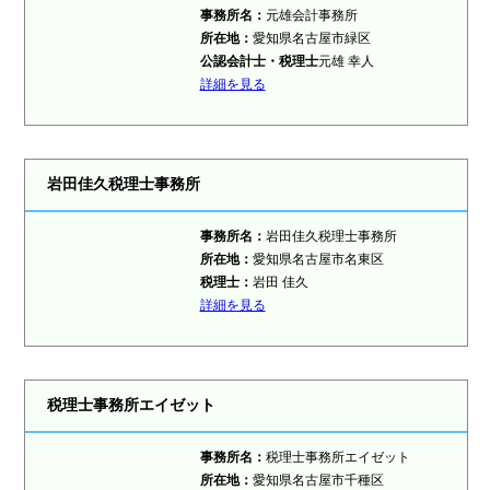
事務所名：
元雄会計事務所
所在地：
愛知県名古屋市緑区
公認会計士・税理士
元雄 幸人
詳細を見る
岩田佳久税理士事務所
事務所名：
岩田佳久税理士事務所
所在地：
愛知県名古屋市名東区
税理士
：
岩田 佳久
詳細を見る
税理士事務所エイゼット
事務所名：
税理士事務所エイゼット
所在地：
愛知県名古屋市千種区