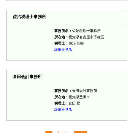
佐治税理士事務所
事務所名：
佐治税理士事務所
所在地：
愛知県名古屋市千種区
税理士
：
佐治 英樹
詳細を見る
倉田会計事務所
事務所名：
倉田会計事務所
所在地：
愛知県豊田市
税理士
：
倉田 晃
詳細を見る