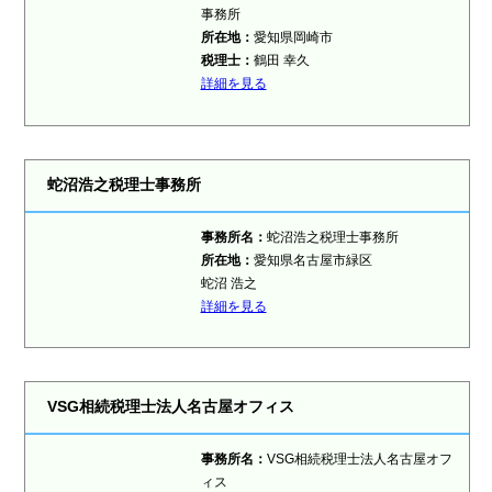
事務所
所在地：
愛知県岡崎市
税理士
：
鶴田 幸久
詳細を見る
蛇沼浩之税理士事務所
事務所名：
蛇沼浩之税理士事務所
所在地：
愛知県名古屋市緑区
蛇沼 浩之
詳細を見る
VSG相続税理士法人名古屋オフィス
事務所名：
VSG相続税理士法人名古屋オフ
ィス