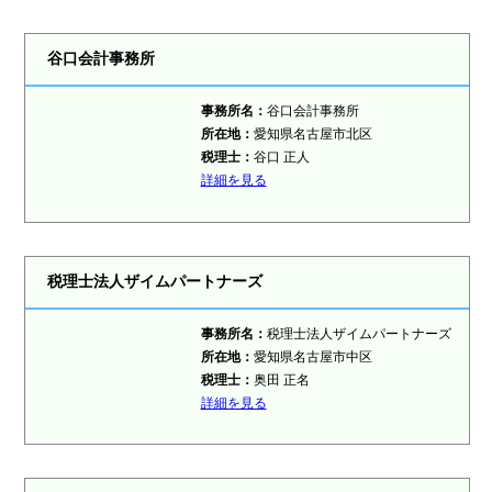
谷口会計事務所
事務所名：
谷口会計事務所
所在地：
愛知県名古屋市北区
税理士
：
谷口 正人
詳細を見る
税理士法人ザイムパートナーズ
事務所名：
税理士法人ザイムパートナーズ
所在地：
愛知県名古屋市中区
税理士
：
奥田 正名
詳細を見る