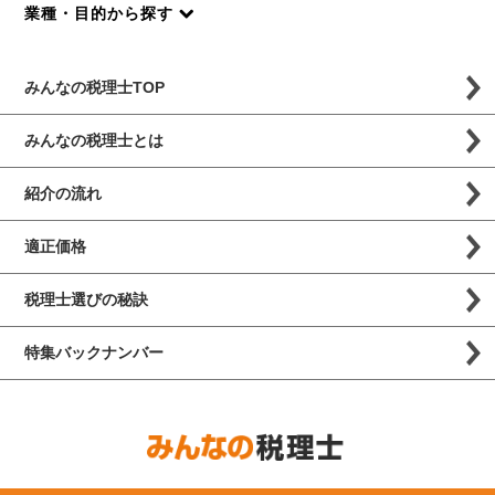
業種・目的から探す
みんなの税理士TOP
みんなの税理士とは
紹介の流れ
適正価格
税理士選びの秘訣
特集バックナンバー