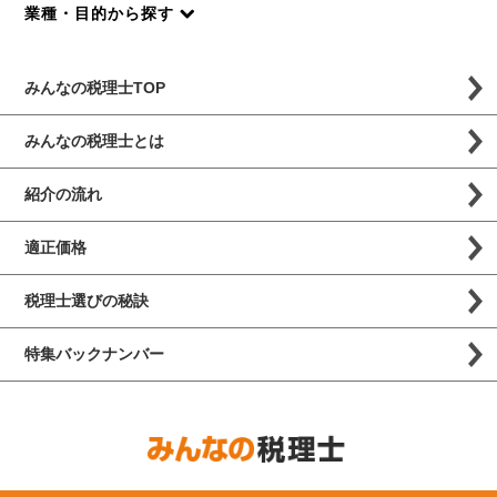
業種・目的から探す
みんなの税理士TOP
みんなの税理士とは
紹介の流れ
適正価格
税理士選びの秘訣
特集バックナンバー