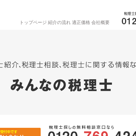
トップページ
紹介の流れ
適正価格
会社概要