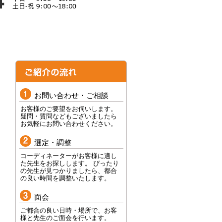
お問い合わせ・ご相談
お客様のご要望をお伺いします。
疑問・質問などもございましたら
お気軽にお問い合わせください。
選定・調整
コーディネーターがお客様に適し
た先生をお探しします。 ぴったり
の先生が見つかりましたら、都合
の良い時間を調整いたします。
面会
ご都合の良い日時・場所で、お客
様と先生のご面会を行います。