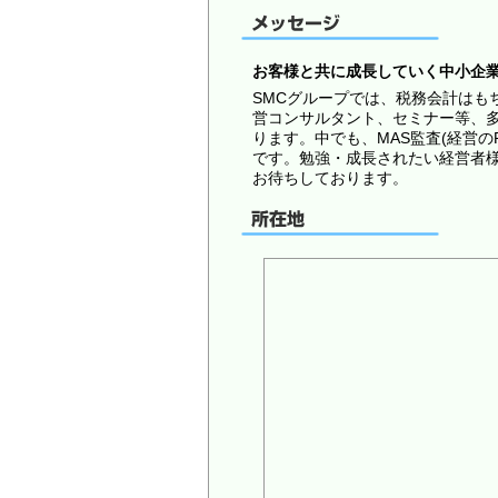
お客様と共に成長していく中小企
SMCグループでは、税務会計はも
営コンサルタント、セミナー等、
ります。中でも、MAS監査(経営の
です。勉強・成長されたい経営者
お待ちしております。