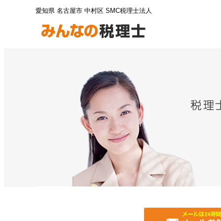
愛知県 名古屋市 中村区 SMC税理士法人