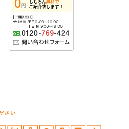
もちろん
無料で
ご紹介致します！
ださい