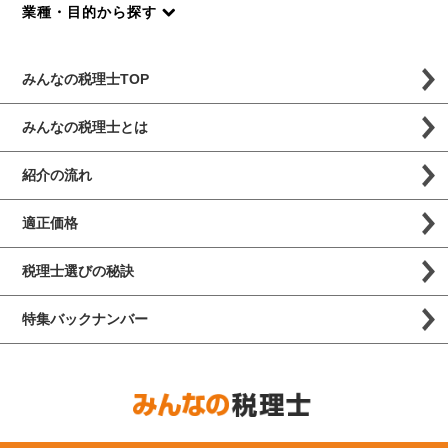
業種・目的から探す
みんなの税理士TOP
みんなの税理士とは
紹介の流れ
適正価格
税理士選びの秘訣
特集バックナンバー