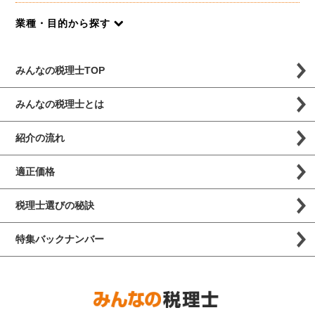
業種・目的から探す
みんなの税理士TOP
みんなの税理士とは
紹介の流れ
適正価格
税理士選びの秘訣
特集バックナンバー