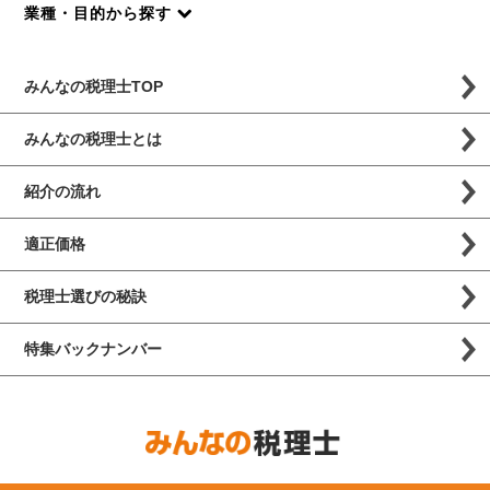
業種・目的から探す
みんなの税理士TOP
みんなの税理士とは
紹介の流れ
適正価格
税理士選びの秘訣
特集バックナンバー