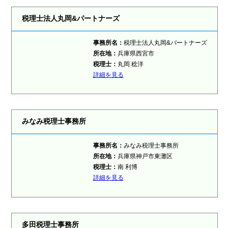
税理士法人丸岡&パートナーズ
事務所名：
税理士法人丸岡&パートナーズ
所在地：
兵庫県西宮市
税理士
：
丸岡 稔洋
詳細を見る
みなみ税理士事務所
事務所名：
みなみ税理士事務所
所在地：
兵庫県神戸市東灘区
税理士
：
南 利博
詳細を見る
多田税理士事務所