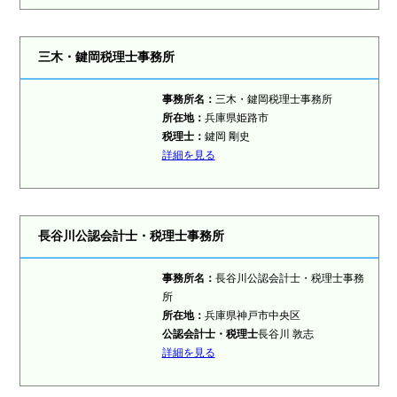
三木・鍵岡税理士事務所
事務所名：
三木・鍵岡税理士事務所
所在地：
兵庫県姫路市
税理士
：
鍵岡 剛史
詳細を見る
長谷川公認会計士・税理士事務所
事務所名：
長谷川公認会計士・税理士事務
所
所在地：
兵庫県神戸市中央区
公認会計士・税理士
長谷川 敦志
詳細を見る