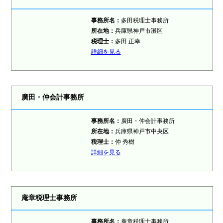
事務所名：
多田税理士事務所
所在地：
兵庫県神戸市灘区
税理士
：
多田 正幸
詳細を見る
廣田・仲会計事務所
事務所名：
廣田・仲会計事務所
所在地：
兵庫県神戸市中央区
税理士
：
仲 秀樹
詳細を見る
庵章税理士事務所
事務所名：
庵章税理士事務所