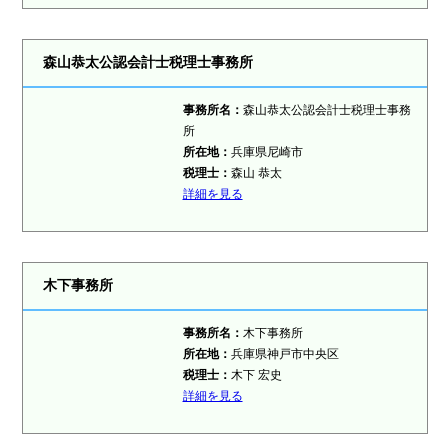
森山恭太公認会計士税理士事務所
事務所名：
森山恭太公認会計士税理士事務
所
所在地：
兵庫県尼崎市
税理士
：
森山 恭太
詳細を見る
木下事務所
事務所名：
木下事務所
所在地：
兵庫県神戸市中央区
税理士
：
木下 宏史
詳細を見る