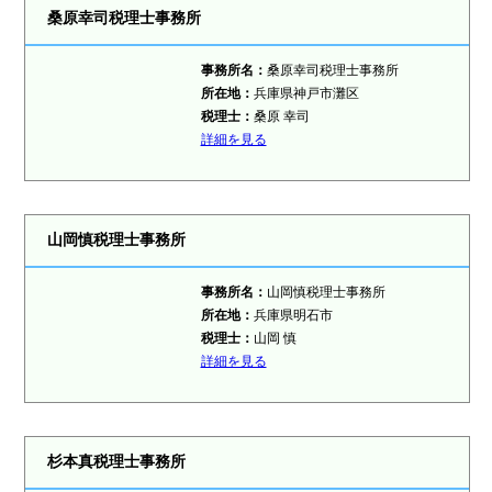
桑原幸司税理士事務所
事務所名：
桑原幸司税理士事務所
所在地：
兵庫県神戸市灘区
税理士
：
桑原 幸司
詳細を見る
山岡慎税理士事務所
事務所名：
山岡慎税理士事務所
所在地：
兵庫県明石市
税理士
：
山岡 慎
詳細を見る
杉本真税理士事務所