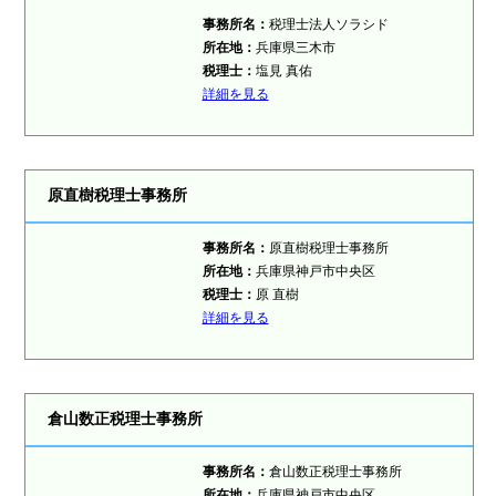
事務所名：
税理士法人ソラシド
所在地：
兵庫県三木市
税理士
：
塩見 真佑
詳細を見る
原直樹税理士事務所
事務所名：
原直樹税理士事務所
所在地：
兵庫県神戸市中央区
税理士
：
原 直樹
詳細を見る
倉山数正税理士事務所
事務所名：
倉山数正税理士事務所
所在地：
兵庫県神戸市中央区