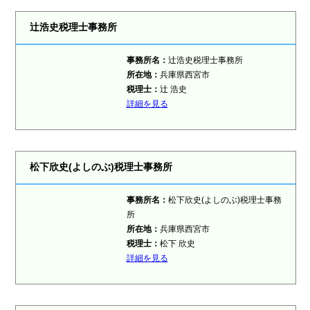
辻浩史税理士事務所
事務所名：
辻浩史税理士事務所
所在地：
兵庫県西宮市
税理士
：
辻 浩史
詳細を見る
松下欣史(よしのぶ)税理士事務所
事務所名：
松下欣史(よしのぶ)税理士事務
所
所在地：
兵庫県西宮市
税理士
：
松下 欣史
詳細を見る