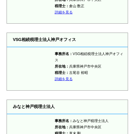
税理士
：
倉山 数正
詳細を見る
VSG相続税理士法人神戸オフィス
事務所名：
VSG相続税理士法人神戸オフィ
ス
所在地：
兵庫県神戸市中央区
税理士
：
古尾谷 裕昭
詳細を見る
みなと神戸税理士法人
事務所名：
みなと神戸税理士法人
所在地：
兵庫県神戸市中央区
税理士
：
真末 剛