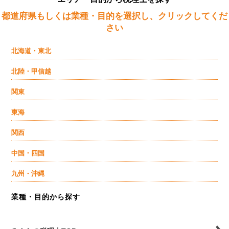
都道府県もしくは業種・目的を選択し、クリックしてくだ
さい
北海道・東北
北陸・甲信越
関東
東海
関西
中国・四国
九州・沖縄
業種・目的から探す