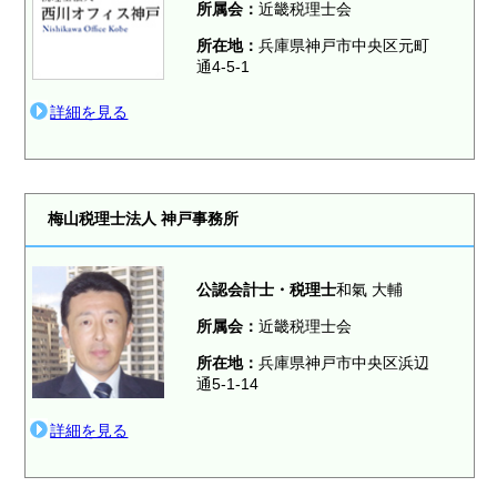
所属会：
近畿税理士会
所在地：
兵庫県神戸市中央区元町
通4-5-1
詳細を見る
梅山税理士法人 神戸事務所
公認会計士・税理士
和氣 大輔
所属会：
近畿税理士会
所在地：
兵庫県神戸市中央区浜辺
通5-1-14
詳細を見る