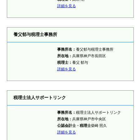
詳細を見る
養父郁与税理士事務所
事務所名：
養父郁与税理士事務所
所在地：
兵庫県神戸市長田区
税理士
：
養父 郁与
詳細を見る
税理士法人サポートリンク
事務所名：
税理士法人サポートリンク
所在地：
兵庫県神戸市中央区
公認会計士・税理士
柴崎 照久
詳細を見る