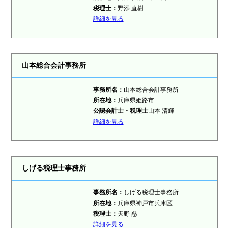
税理士
：
野添 直樹
詳細を見る
山本総合会計事務所
事務所名：
山本総合会計事務所
所在地：
兵庫県姫路市
公認会計士・税理士
山本 清輝
詳細を見る
しげる税理士事務所
事務所名：
しげる税理士事務所
所在地：
兵庫県神戸市兵庫区
税理士
：
天野 慈
詳細を見る