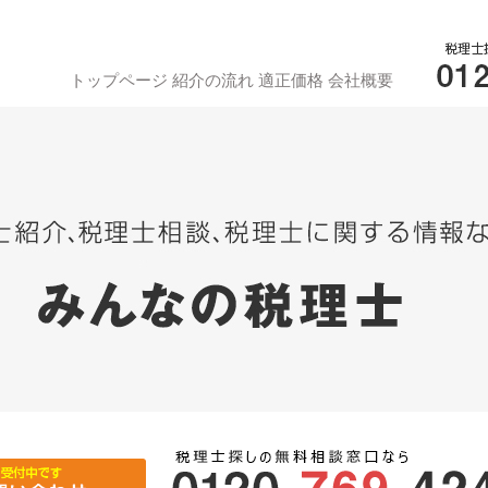
トップページ
紹介の流れ
適正価格
会社概要