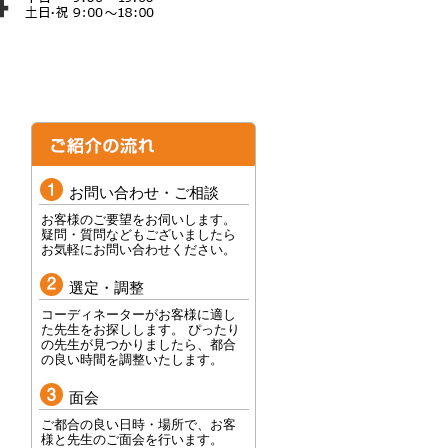
お問い合わせ・ご相談
お客様のご要望をお伺いします。
疑問・質問などもございましたら
お気軽にお問い合わせください。
選定・調整
コーディネーターがお客様に適し
た先生をお探しします。 ぴったり
の先生が見つかりましたら、都合
の良い時間を調整いたします。
面会
ご都合の良い日時・場所で、お客
様と先生のご面会を行います。