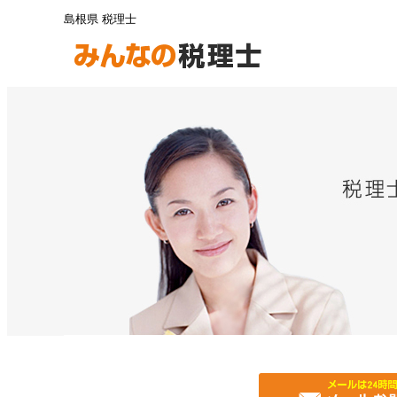
島根県 税理士