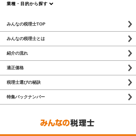
業種・目的から探す
みんなの税理士TOP
みんなの税理士とは
紹介の流れ
適正価格
税理士選びの秘訣
特集バックナンバー