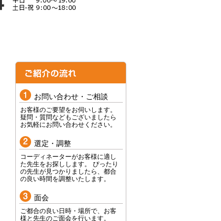
お問い合わせ・ご相談
お客様のご要望をお伺いします。
疑問・質問などもございましたら
お気軽にお問い合わせください。
選定・調整
コーディネーターがお客様に適し
た先生をお探しします。 ぴったり
の先生が見つかりましたら、都合
の良い時間を調整いたします。
面会
ご都合の良い日時・場所で、お客
様と先生のご面会を行います。