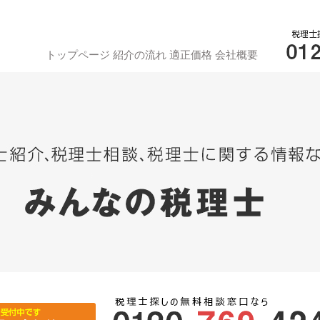
トップページ
紹介の流れ
適正価格
会社概要