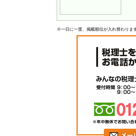
※一日に一度、掲載順位が入れ替わりま