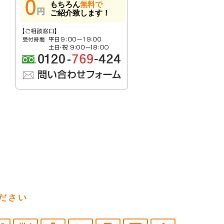
もちろん
無料で
ご紹介致します！
ださい