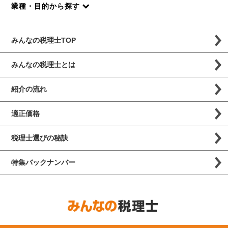
業種・目的から探す
みんなの税理士TOP
みんなの税理士とは
紹介の流れ
適正価格
税理士選びの秘訣
特集バックナンバー