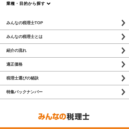
業種・目的から探す
みんなの税理士TOP
みんなの税理士とは
紹介の流れ
適正価格
税理士選びの秘訣
特集バックナンバー