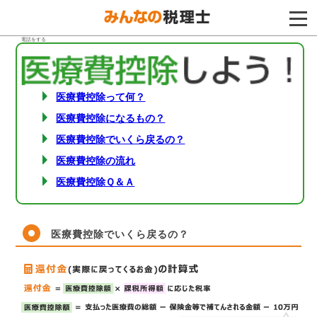
電話をする
医療費控除って何？
医療費控除になるもの？
医療費控除でいくら戻るの？
医療費控除の流れ
医療費控除Ｑ＆Ａ
医療費控除でいくら戻るの？