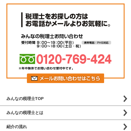
みんなの税理士TOP
みんなの税理士とは
紹介の流れ