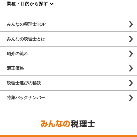
業種・目的から探す
みんなの税理士TOP
みんなの税理士とは
紹介の流れ
適正価格
税理士選びの秘訣
特集バックナンバー