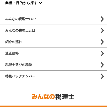
業種・目的から探す
みんなの税理士TOP
みんなの税理士とは
紹介の流れ
適正価格
税理士選びの秘訣
特集バックナンバー