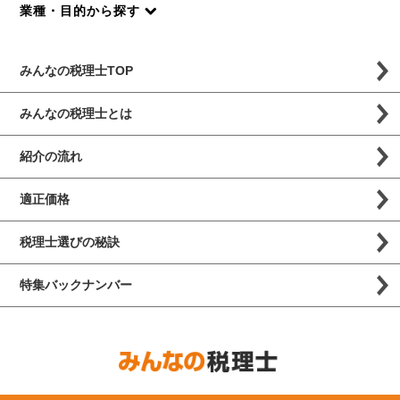
業種・目的から探す
みんなの税理士TOP
みんなの税理士とは
紹介の流れ
適正価格
税理士選びの秘訣
特集バックナンバー