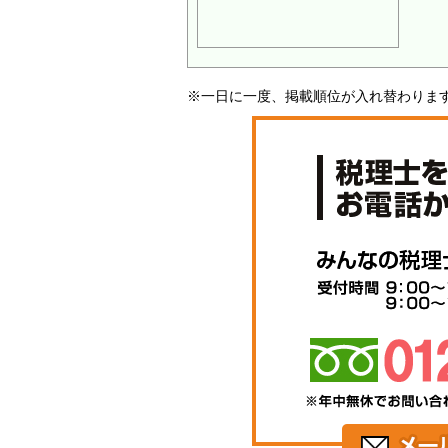
※一日に一度、掲載順位が入れ替わりま