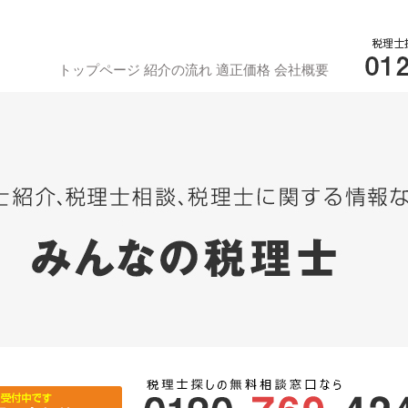
トップページ
紹介の流れ
適正価格
会社概要