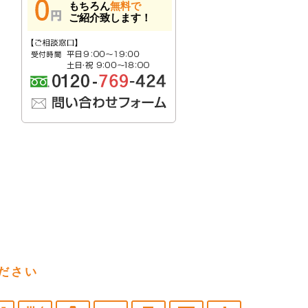
もちろん
無料で
ご紹介致します！
ださい