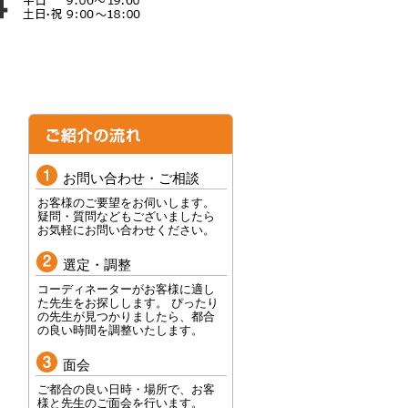
お問い合わせ・ご相談
お客様のご要望をお伺いします。
疑問・質問などもございましたら
お気軽にお問い合わせください。
選定・調整
コーディネーターがお客様に適し
た先生をお探しします。 ぴったり
の先生が見つかりましたら、都合
の良い時間を調整いたします。
面会
ご都合の良い日時・場所で、お客
様と先生のご面会を行います。