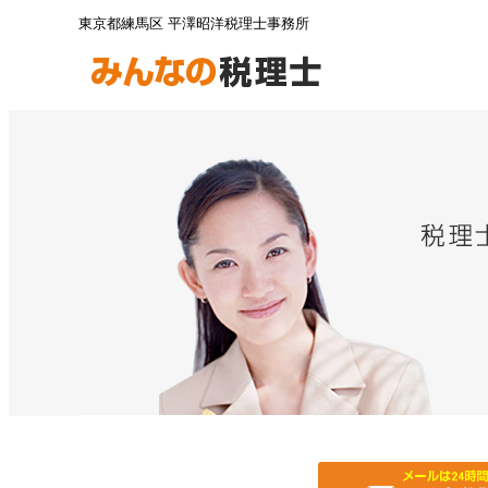
東京都練馬区 平澤昭洋税理士事務所