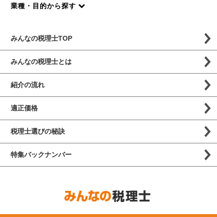
業種・目的から探す
みんなの税理士TOP
みんなの税理士とは
紹介の流れ
適正価格
税理士選びの秘訣
特集バックナンバー