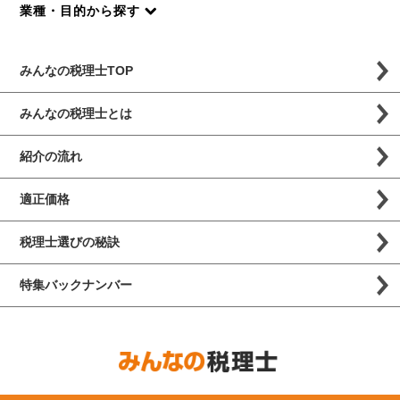
業種・目的から探す
みんなの税理士TOP
みんなの税理士とは
紹介の流れ
適正価格
税理士選びの秘訣
特集バックナンバー