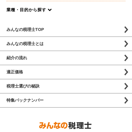
業種・目的から探す
みんなの税理士TOP
みんなの税理士とは
紹介の流れ
適正価格
税理士選びの秘訣
特集バックナンバー