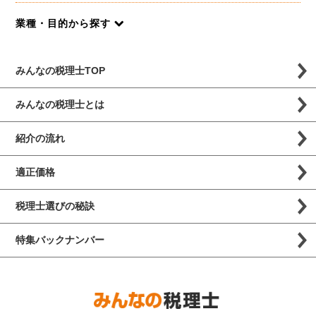
業種・目的から探す
みんなの税理士TOP
みんなの税理士とは
紹介の流れ
適正価格
税理士選びの秘訣
特集バックナンバー