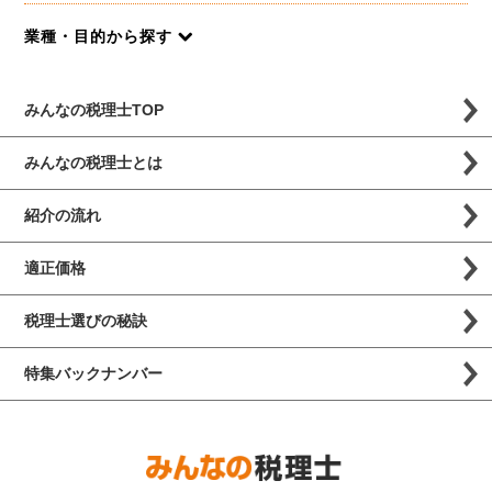
業種・目的から探す
みんなの税理士TOP
みんなの税理士とは
紹介の流れ
適正価格
税理士選びの秘訣
特集バックナンバー