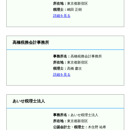
所在地：
東京都新宿区
税理士：
嶋田 正樹
詳細を見る
高橋税務会計事務所
事務所名：
高橋税務会計事務所
所在地：
東京都新宿区
税理士：
高橋 慶次
詳細を見る
あいせ税理士法人
事務所名：
あいせ税理士法人
所在地：
東京都新宿区
公認会計士・税理士：
木住野 祐希