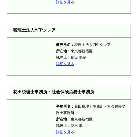
詳細を見る
税理士法人YFPクレア
事務所名：
税理士法人YFPクレア
所在地：
東京都新宿区
税理士：
柳田 幸紀
詳細を見る
花田税理士事務所・社会保険労務士事務所
事務所名：
花田税理士事務所・社会保険労
務士事務所
所在地：
東京都新宿区
税理士：
花田 準
詳細を見る