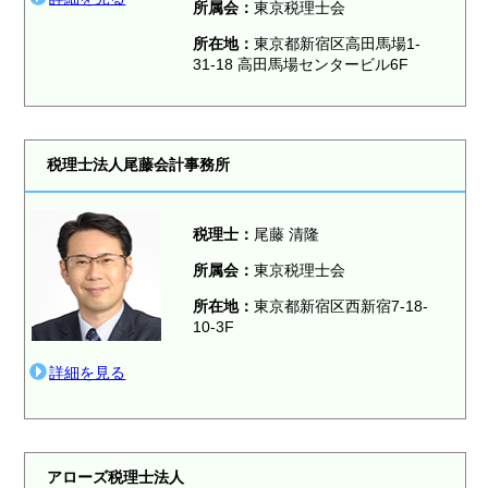
所属会：
東京税理士会
所在地：
東京都新宿区高田馬場1-
31-18 高田馬場センタービル6F
税理士法人尾藤会計事務所
税理士：
尾藤 清隆
所属会：
東京税理士会
所在地：
東京都新宿区西新宿7-18-
10-3F
詳細を見る
アローズ税理士法人