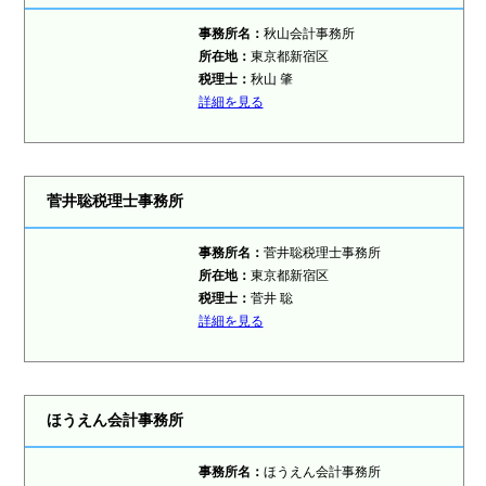
事務所名：
秋山会計事務所
所在地：
東京都新宿区
税理士：
秋山 肇
詳細を見る
菅井聡税理士事務所
事務所名：
菅井聡税理士事務所
所在地：
東京都新宿区
税理士：
菅井 聡
詳細を見る
ほうえん会計事務所
事務所名：
ほうえん会計事務所