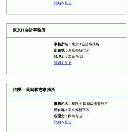
詳細を見る
東京IT会計事務所
事務所名：
東京IT会計事務所
所在地：
東京都新宿区
税理士：
加藤 智彰
詳細を見る
税理士 岡崎駿志事務所
事務所名：
税理士 岡崎駿志事務所
所在地：
東京都新宿区
税理士：
岡崎 駿志
詳細を見る