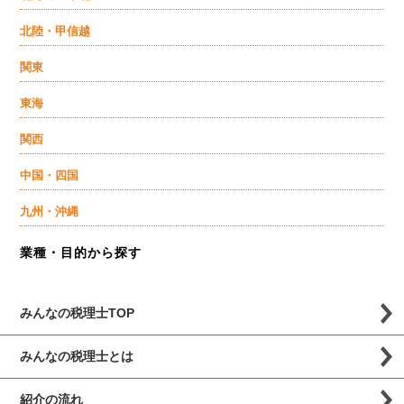
北陸・甲信越
関東
東海
関西
中国・四国
九州・沖縄
業種・目的から探す
みんなの税理士TOP
みんなの税理士とは
紹介の流れ