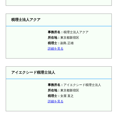
税理士法人アクア
事務所名：
税理士法人アクア
所在地：
東京都新宿区
税理士：
副島 正雄
詳細を見る
アイエクシード税理士法人
事務所名：
アイエクシード税理士法人
所在地：
東京都新宿区
税理士：
女屋 直之
詳細を見る