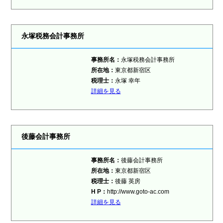
永塚税務会計事務所
事務所名：
永塚税務会計事務所
所在地：
東京都新宿区
税理士：
永塚 幸年
詳細を見る
後藤会計事務所
事務所名：
後藤会計事務所
所在地：
東京都新宿区
税理士：
後藤 英房
H P：
http://www.goto-ac.com
詳細を見る