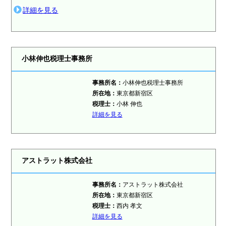
詳細を見る
小林伸也税理士事務所
事務所名：
小林伸也税理士事務所
所在地：
東京都新宿区
税理士：
小林 伸也
詳細を見る
アストラット株式会社
事務所名：
アストラット株式会社
所在地：
東京都新宿区
税理士：
西内 孝文
詳細を見る