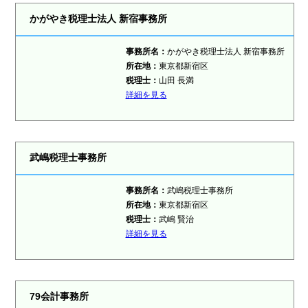
かがやき税理士法人 新宿事務所
事務所名：
かがやき税理士法人 新宿事務所
所在地：
東京都新宿区
税理士：
山田 長満
詳細を見る
武嶋税理士事務所
事務所名：
武嶋税理士事務所
所在地：
東京都新宿区
税理士：
武嶋 賢治
詳細を見る
79会計事務所