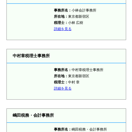
事務所名：
小林会計事務所
所在地：
東京都新宿区
税理士：
小林 広樹
詳細を見る
中村章税理士事務所
事務所名：
中村章税理士事務所
所在地：
東京都新宿区
税理士：
中村 章
詳細を見る
嶋田税務・会計事務所
事務所名：
嶋田税務・会計事務所