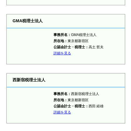
GMA税理士法人
事務所名：
GMA税理士法人
所在地：
東京都新宿区
公認会計士・税理士：
高土 哲夫
詳細を見る
西新宿税理士法人
事務所名：
西新宿税理士法人
所在地：
東京都新宿区
公認会計士・税理士：
西田 経雄
詳細を見る