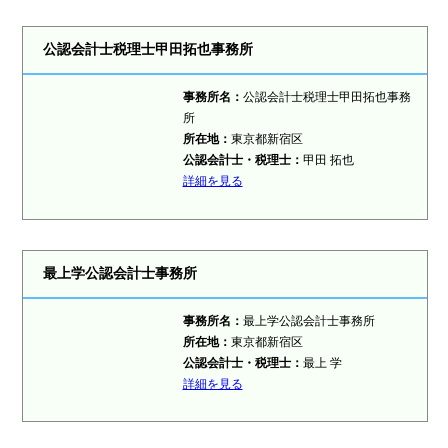
公認会計士税理士甲田拓也事務所
事務所名：
公認会計士税理士甲田拓也事務
所
所在地：
東京都新宿区
公認会計士・税理士：
甲田 拓也
詳細を見る
最上学公認会計士事務所
事務所名：
最上学公認会計士事務所
所在地：
東京都新宿区
公認会計士・税理士：
最上 学
詳細を見る