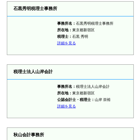
石黒秀明税理士事務所
事務所名：
石黒秀明税理士事務所
所在地：
東京都新宿区
税理士：
石黒 秀明
詳細を見る
税理士法人山岸会計
事務所名：
税理士法人山岸会計
所在地：
東京都新宿区
公認会計士・税理士：
山岸 崇裕
詳細を見る
秋山会計事務所