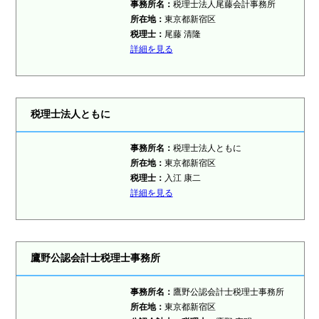
事務所名：
税理士法人尾藤会計事務所
所在地：
東京都新宿区
税理士：
尾藤 清隆
詳細を見る
税理士法人ともに
事務所名：
税理士法人ともに
所在地：
東京都新宿区
税理士：
入江 康二
詳細を見る
鷹野公認会計士税理士事務所
事務所名：
鷹野公認会計士税理士事務所
所在地：
東京都新宿区