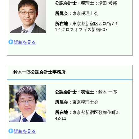
公認会計士・税理士：
増田 考邦
所属会：
東京税理士会
所在地：
東京都新宿区西新宿7-1-
12 クロスオフィス新宿607
詳細を見る
鈴木一郎公認会計士事務所
公認会計士・税理士：
鈴木 一郎
所属会：
東京税理士会
所在地：
東京都新宿区歌舞伎町2-
42-11
詳細を見る