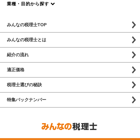
業種・目的から探す
みんなの税理士TOP
みんなの税理士とは
紹介の流れ
適正価格
税理士選びの秘訣
特集バックナンバー