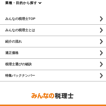
業種・目的から探す
みんなの税理士TOP
みんなの税理士とは
紹介の流れ
適正価格
税理士選びの秘訣
特集バックナンバー