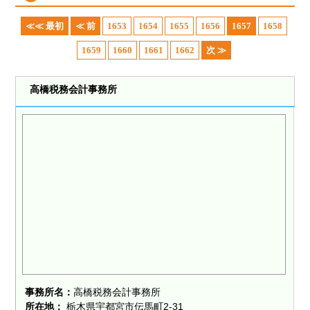
≪≪ 最初
≪ 前
1653
1654
1655
1656
1657
1658
1659
1660
1661
1662
次 ≫
高橋税務会計事務所
事務所名：
高橋税務会計事務所
所在地：
栃木県宇都宮市伝馬町2-31