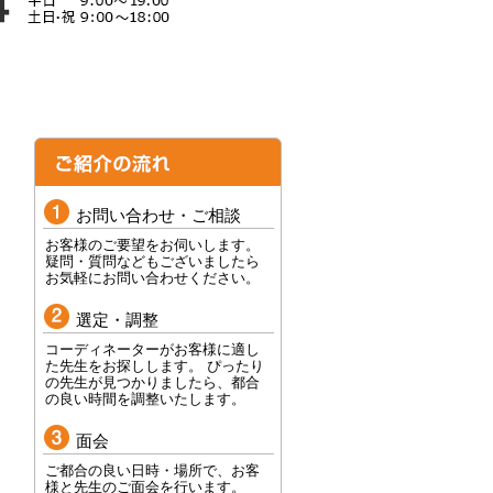
お問い合わせ・ご相談
お客様のご要望をお伺いします。
疑問・質問などもございましたら
お気軽にお問い合わせください。
選定・調整
コーディネーターがお客様に適し
た先生をお探しします。 ぴったり
の先生が見つかりましたら、都合
の良い時間を調整いたします。
面会
ご都合の良い日時・場所で、お客
様と先生のご面会を行います。