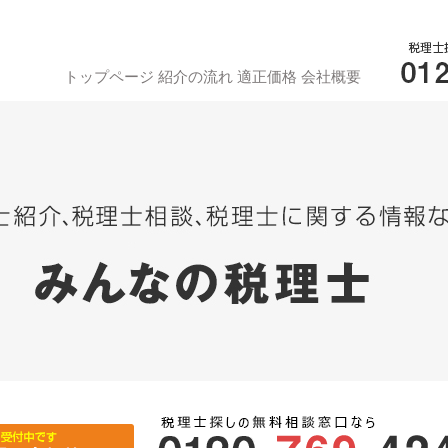
トップページ
紹介の流れ
適正価格
会社概要