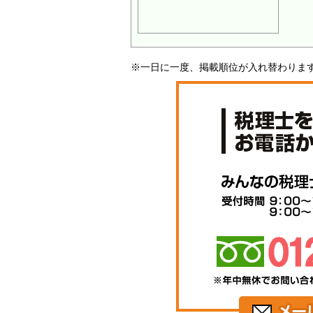
※一日に一度、掲載順位が入れ替わりま