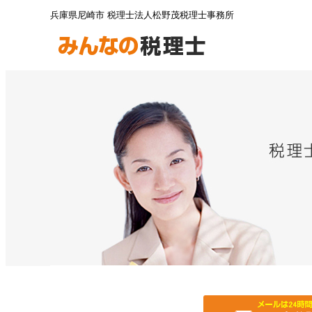
兵庫県尼崎市 税理士法人松野茂税理士事務所