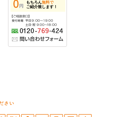
もちろん
無料で
ご紹介致します！
ださい