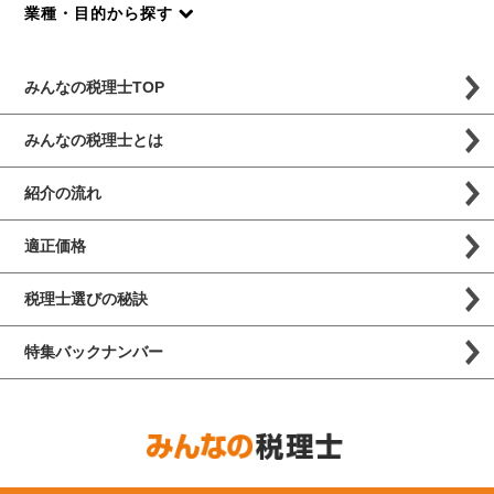
業種・目的から探す
みんなの税理士TOP
みんなの税理士とは
紹介の流れ
適正価格
税理士選びの秘訣
特集バックナンバー