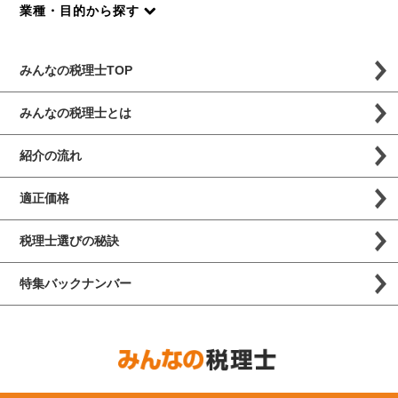
業種・目的から探す
みんなの税理士TOP
みんなの税理士とは
紹介の流れ
適正価格
税理士選びの秘訣
特集バックナンバー