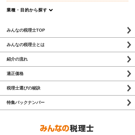
業種・目的から探す
みんなの税理士TOP
みんなの税理士とは
紹介の流れ
適正価格
税理士選びの秘訣
特集バックナンバー