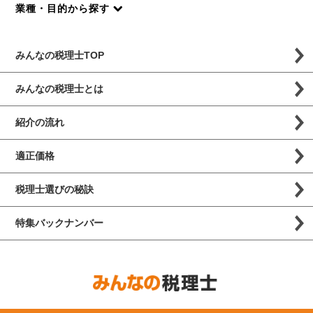
業種・目的から探す
みんなの税理士TOP
みんなの税理士とは
紹介の流れ
適正価格
税理士選びの秘訣
特集バックナンバー