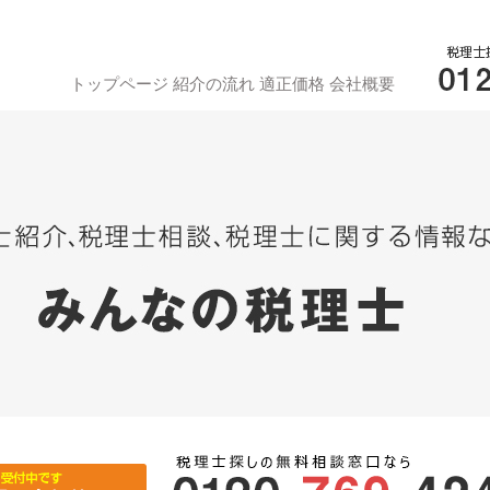
トップページ
紹介の流れ
適正価格
会社概要