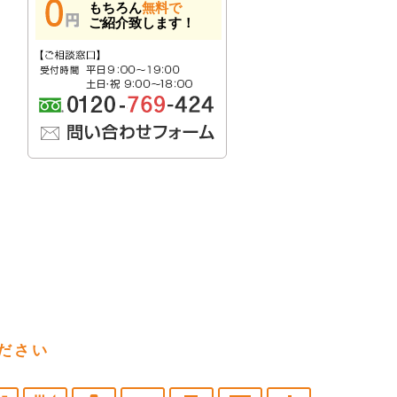
もちろん
無料で
ご紹介致します！
ださい