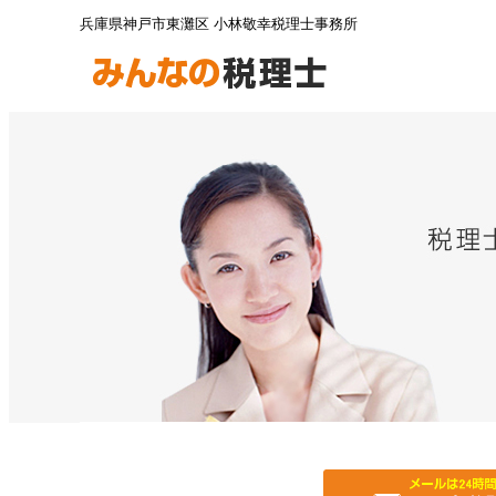
兵庫県神戸市東灘区 小林敬幸税理士事務所