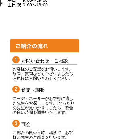
お問い合わせ・ご相談
お客様のご要望をお伺いします。
疑問・質問などもございましたら
お気軽にお問い合わせください。
選定・調整
コーディネーターがお客様に適し
た先生をお探しします。 ぴったり
の先生が見つかりましたら、都合
の良い時間を調整いたします。
面会
ご都合の良い日時・場所で、お客
様と先生のご面会を行います。