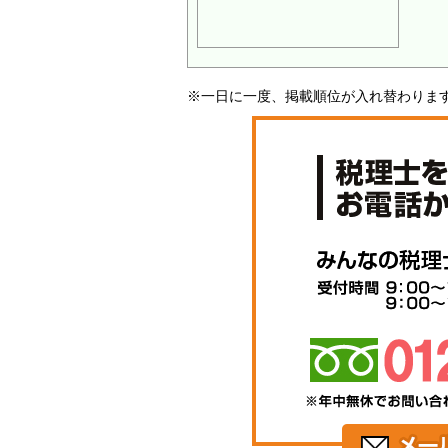
※一日に一度、掲載順位が入れ替わりま