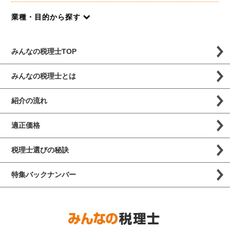
業種・目的から探す
みんなの税理士TOP
みんなの税理士とは
紹介の流れ
適正価格
税理士選びの秘訣
特集バックナンバー