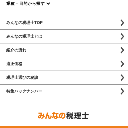
業種・目的から探す
みんなの税理士TOP
みんなの税理士とは
紹介の流れ
適正価格
税理士選びの秘訣
特集バックナンバー