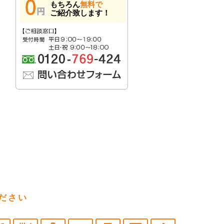
もちろん
無料で
ご紹介致します！
ださい