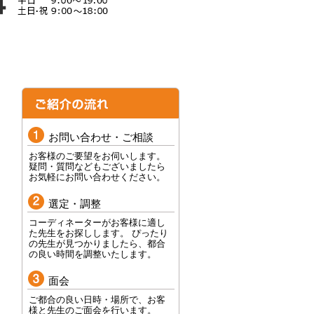
お問い合わせ・ご相談
お客様のご要望をお伺いします。
疑問・質問などもございましたら
お気軽にお問い合わせください。
選定・調整
コーディネーターがお客様に適し
た先生をお探しします。 ぴったり
の先生が見つかりましたら、都合
の良い時間を調整いたします。
面会
ご都合の良い日時・場所で、お客
様と先生のご面会を行います。