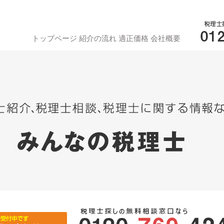
トップページ
紹介の流れ
適正価格
会社概要