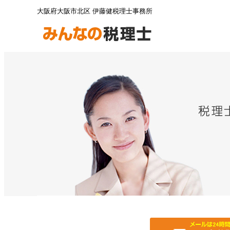
大阪府大阪市北区 伊藤健税理士事務所