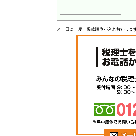
※一日に一度、掲載順位が入れ替わりま