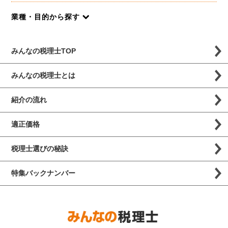
業種・目的から探す
みんなの税理士TOP
みんなの税理士とは
紹介の流れ
適正価格
税理士選びの秘訣
特集バックナンバー