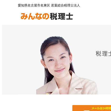
愛知県名古屋市名東区 若葉総合税理士法人