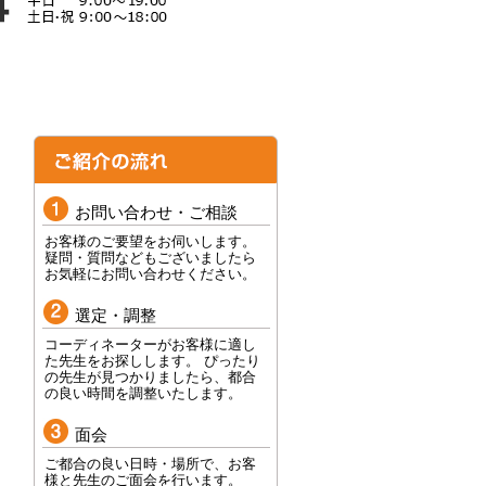
お問い合わせ・ご相談
お客様のご要望をお伺いします。
疑問・質問などもございましたら
お気軽にお問い合わせください。
選定・調整
コーディネーターがお客様に適し
た先生をお探しします。 ぴったり
の先生が見つかりましたら、都合
の良い時間を調整いたします。
面会
ご都合の良い日時・場所で、お客
様と先生のご面会を行います。