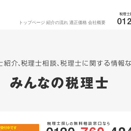
トップページ
紹介の流れ
適正価格
会社概要