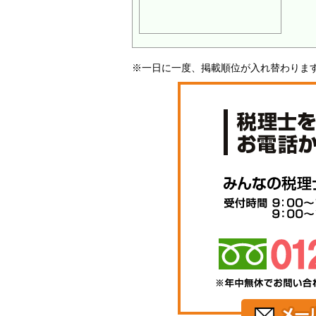
※一日に一度、掲載順位が入れ替わりま