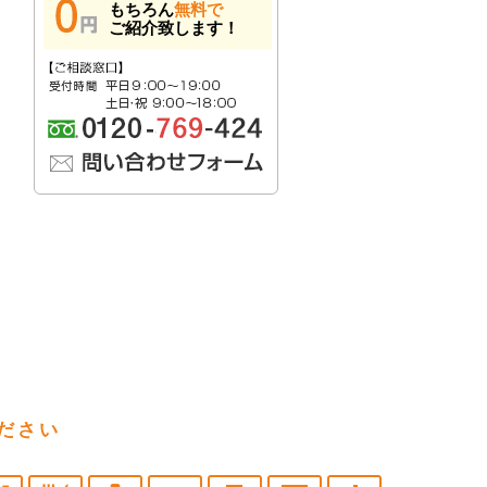
もちろん
無料で
ご紹介致します！
ださい