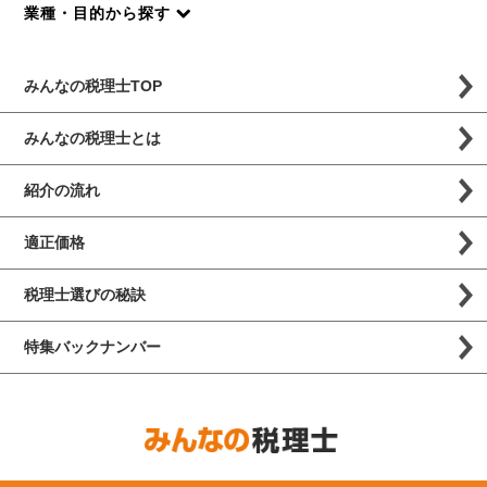
業種・目的から探す
みんなの税理士TOP
みんなの税理士とは
紹介の流れ
適正価格
税理士選びの秘訣
特集バックナンバー