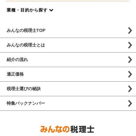
業種・目的から探す
みんなの税理士TOP
みんなの税理士とは
紹介の流れ
適正価格
税理士選びの秘訣
特集バックナンバー