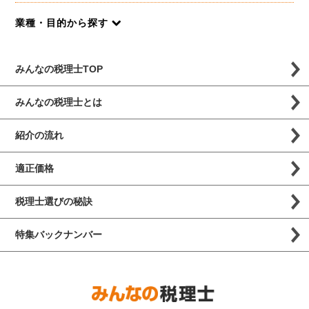
業種・目的から探す
みんなの税理士TOP
みんなの税理士とは
紹介の流れ
適正価格
税理士選びの秘訣
特集バックナンバー