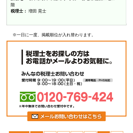
階
税理士：
増田 晃士
※一日に一度、掲載順位が入れ替わります。