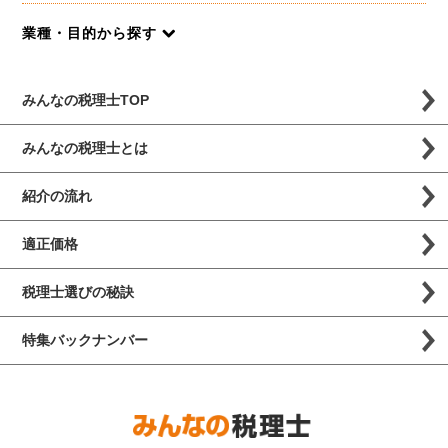
業種・目的から探す
みんなの税理士TOP
みんなの税理士とは
紹介の流れ
適正価格
税理士選びの秘訣
特集バックナンバー