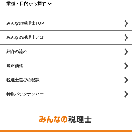
業種・目的から探す
みんなの税理士TOP
みんなの税理士とは
紹介の流れ
適正価格
税理士選びの秘訣
特集バックナンバー