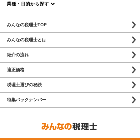
業種・目的から探す
みんなの税理士TOP
みんなの税理士とは
紹介の流れ
適正価格
税理士選びの秘訣
特集バックナンバー