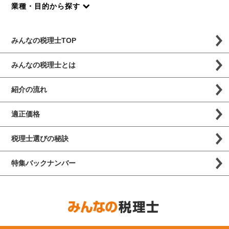
業種・目的から探す
みんなの税理士TOP
みんなの税理士とは
紹介の流れ
適正価格
税理士選びの秘訣
特集バックナンバー