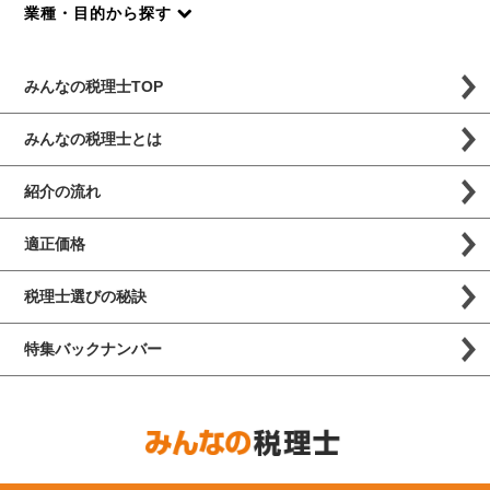
業種・目的から探す
みんなの税理士TOP
みんなの税理士とは
紹介の流れ
適正価格
税理士選びの秘訣
特集バックナンバー