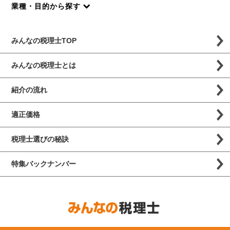
業種・目的から探す
みんなの税理士TOP
みんなの税理士とは
紹介の流れ
適正価格
税理士選びの秘訣
特集バックナンバー