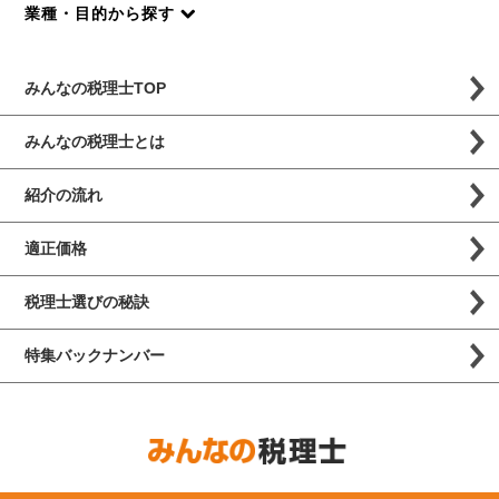
業種・目的から探す
みんなの税理士TOP
みんなの税理士とは
紹介の流れ
適正価格
税理士選びの秘訣
特集バックナンバー