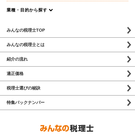
業種・目的から探す
みんなの税理士TOP
みんなの税理士とは
紹介の流れ
適正価格
税理士選びの秘訣
特集バックナンバー