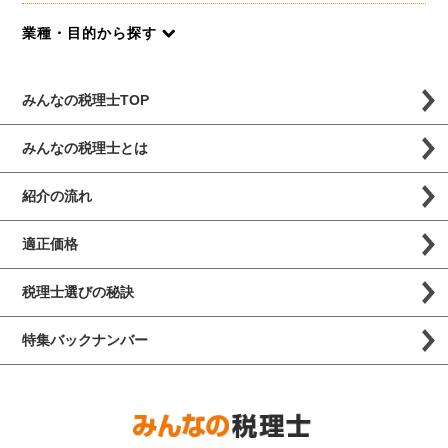
業種・目的から探す
みんなの税理士TOP
みんなの税理士とは
紹介の流れ
適正価格
税理士選びの秘訣
特集バックナンバー