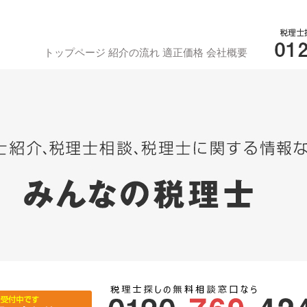
トップページ
紹介の流れ
適正価格
会社概要