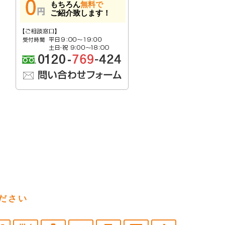
もちろん
無料で
ご紹介致します！
ださい