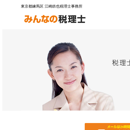
東京都練馬区 江崎鉄也税理士事務所