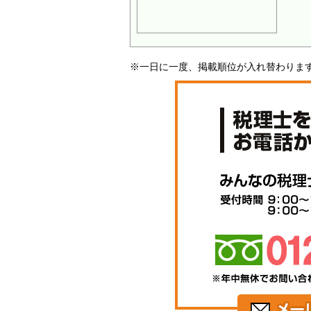
※一日に一度、掲載順位が入れ替わりま