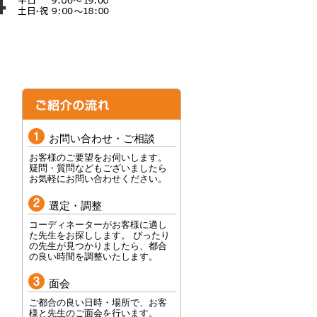
お問い合わせ・ご相談
お客様のご要望をお伺いします。
疑問・質問などもございましたら
お気軽にお問い合わせください。
選定・調整
コーディネーターがお客様に適し
た先生をお探しします。 ぴったり
の先生が見つかりましたら、都合
の良い時間を調整いたします。
面会
ご都合の良い日時・場所で、お客
様と先生のご面会を行います。